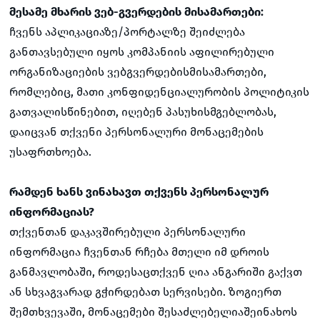
მესამე მხარის ვებ-გვერდების მისამართები:
ჩვენს აპლიკაციაზე/პორტალზე შეიძლება
განთავსებული იყოს კომპანიის აფილირებული
ორგანიზაციების ვებგვერდებისმისამართები,
რომლებიც, მათი კონფიდენციალურობის პოლიტიკის
გათვალისწინებით, იღებენ პასუხისმგებლობას,
დაიცვან თქვენი პერსონალური მონაცემების
უსაფრთხოება.
რამდენ ხანს ვინახავთ თქვენს პერსონალურ
ინფორმაციას?
თქვენთან დაკავშირებული პერსონალური
ინფორმაცია ჩვენთან რჩება მთელი იმ დროის
განმავლობაში, როდესაცთქვენ ღია ანგარიში გაქვთ
ან სხვაგვარად გჭირდებათ სერვისები. ზოგიერთ
შემთხვევაში, მონაცემები შესაძლებელიაშეინახოს