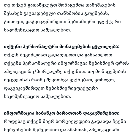
თუ თქვენ გადაწყვეტთ მონაცემთა დამუშავების
შესახებ გაცხადებული თანხმობის გაუქმებას,
გთხოვთ, დაგვიკავშირდით ნებისმიერი ეფექტური
საკომუნიკაციო საშუალებით.
თქვენი პერსონალური მონაცემების ცვლილება:
თქვენ შეგიძლიათ გადახედოთ და განაახლოთ
თქვენი პერსონალური ინფორმაცია ნებისმიერ დროს
აპლიკაციაზე/პორტალზე თქვენით. თუ მონაცემების
შეცვლისას რაიმე შეკითხვა გექნებათ, გთხოვთ,
დაგვიკავშირდეთ ნებისმიერიეფექტური
საკომუნიკაციო საშუალებით.
ინფორმაცია საბანკო ბარათთან დაკავშირებით:
როდესაც თქვენ მიერ ხორციელდება გადახდა ჩვენი
სერვისების მეშვეობით და ამასთან, აპლიკაციაში