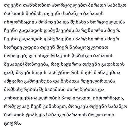
თქვენი თანხმობით ახორციელებთ პირადი საბანკო
ბარათის მიბმას, თქვენი საბანკო ბარათის
ინფორმაციის მოპოვება და შენახვა ხორციელდება
ჩვენი გადახდის დამუშავების პარტნიორის მიერ.
ჩვენი გადახდის დამუშავების პარტნიორის მიერ
ხორციელდება თქვენ მიერ ნებაყოფლობით
მოწოდებული ინფორმაციის (საბანკო ბარათის
შესახებ) მოპოვება, რაც საჭიროა თქვენი გადახდის
დამუშავებისთვის. პარტნიორის მიერ მონაცემთა
ამგვარი გამოყენება და შენახვა რეგულირდება
მომსახურების შესაბამისი პირობებითა და
კონფიდენციალურობის პოლიტიკით. ინფორმაცია,
რომელსაც ჩვენ ვინახავთ, მოიცავს თქვენი საბანკო
ბარათის ტიპს და საბანკო ბარათის ბოლო ოთხ
ციფრს.