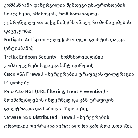
კომპანიაში დანერგილია შემდეგი უსაფრთხოების
სისტემები, იმისთვის, რომ სათანადოდ
ვუზრუნველყოთ თქვენიპერსონალური მონაცემების
დაცულობა:
Fortigate Antispam - ელექტრონული ფოსტის დაცვა
(ანტისპამი);
Trellix Endpoin Security - მომხმარებლების
კომპიუტერების დაცვა (ანტივირუსი);
Cisco ASA Firewall - სერვერების ტრაფიკის ფილტრაცია
L4 დონეზე;
Palo Alto NGF (URL filtering, Treat Prevention) -
მოხმარებლების ინტერნეტ და ვპნ ტრაფიკის
ფილტრაცია და მართვა L7 დონეზე;
VMware NSX Distributed Firewall - სერვერების
ტრაფიკის ფიტრაცია ვირტუალური გარემოს დონეზე.