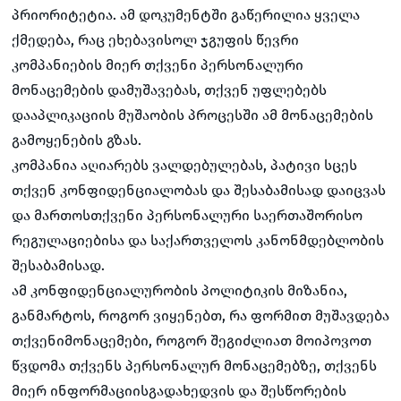
პრიორიტეტია. ამ დოკუმენტში გაწერილია ყველა
ქმედება, რაც ეხებავისოლ ჯგუფის წევრი
კომპანიების მიერ თქვენი პერსონალური
მონაცემების დამუშავებას, თქვენ უფლებებს
დააპლიკაციის მუშაობის პროცესში ამ მონაცემების
გამოყენების გზას.
კომპანია აღიარებს ვალდებულებას, პატივი სცეს
თქვენ კონფიდენციალობას და შესაბამისად დაიცვას
და მართოსთქვენი პერსონალური საერთაშორისო
რეგულაციებისა და საქართველოს კანონმდებლობის
შესაბამისად.
ამ კონფიდენციალურობის პოლიტიკის მიზანია,
განმარტოს, როგორ ვიყენებთ, რა ფორმით მუშავდება
თქვენიმონაცემები, როგორ შეგიძლიათ მოიპოვოთ
წვდომა თქვენს პერსონალურ მონაცემებზე, თქვენს
მიერ ინფორმაციისგადახედვის და შესწორების