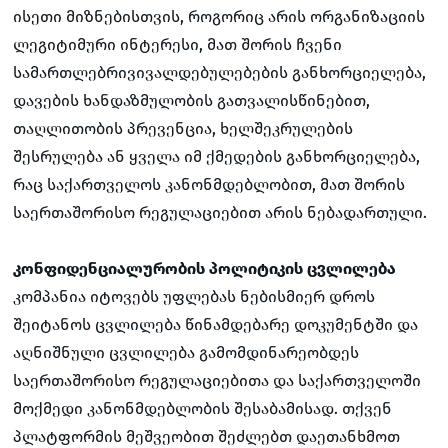
ისეთი მიზნებისთვის, როგორიც არის ორგანიზაციის
ლეგიტიმური ინტერესი, მათ შორის ჩვენი
სამართლებრივივალდებულებების განხორციელება,
დავების ხანდაზმულობის გათვალისწინებით,
თაღლითობის პრევენცია, ხელშეკრულების
შესრულება ან ყველა იმ ქმედების განხორციელება,
რაც საქართველოს კანონმდებლობით, მათ შორის
საერთაშორისო რეგულაციებით არის ნებადართული.
კონფიდენციალურობის პოლიტიკის ცვლილება
კომპანია იტოვებს უფლებას ნებისმიერ დროს
შეიტანოს ცვლილება წინამდებარე დოკუმენტში და
აღნიშნული ცვლილება გამომდინარეობდეს
საერთაშორისო რეგულაციებითა და საქართველოში
მოქმედი კანონმდებლობის შესაბამისად. თქვენ
პლატფორმის მეშვეობით შეძლებთ დაეთანხმოთ