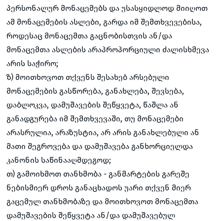
პერსონალურ მონაცემებს და უსასყიდლოდ მიიღოთ
ამ მონაცემების ასლები, გარდა იმ შემთხვევებისა,
როდესაც მონაცემთა გაცნობისთვის ან/და
მონაცემთა ასლების არაპროპორციული ძალისხმევა
არის საჭირო;
ზ) მოითხოვოთ თქვენს შესახებ არსებული
მონაცემების გასწორება, განახლება, შევსება,
დაბლოკვა, დამუშავების შეწყვეტა, წაშლა ან
განადგურება იმ შემთხვევაში, თუ მონაცემები
არასრულია, არაზუსტია, არ არის განახლებული ან
მათი შეგროვება და დამუშავება განხორციელდა
კანონის საწინააღმდეგოდ;
თ) გამოიხმოთ თანხმობა - განმარტების გარეშე
ნებისმიერ დროს განაცხადოს უარი თქვენ მიერ
გაცემულ თანხმობაზე და მოითხოვოთ მონაცემთა
დამუშავების შეწყვეტა ან/და დამუშავებულ