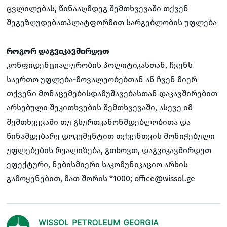
ცვლილებას, წინააღმდეგ შემთხვევაში თქვენ
შეგეზღუდებათპლატფორმით სარგებლობის უფლება
როგორ დაგვიკავშირდეთ
კონფიდენციალურობის პოლიტიკასთან, ჩვენს
საერთო უფლება-მოვალეობებთან ან ჩვენ მიერ
თქვენი მონაცემებისდამუშავებასთან დაკავშირებით
არსებული შეკითხვების შემთხვევაში, ასევე იმ
შემთხვევაში თუ გსურთკანონმდებლობითა და
წინამდებარე დოკუმენტით თქვენთვის მონიჭებული
უფლებების რეალიზება, გთხოვთ, დაგვიკავშირდეთ
ეფექტური, ნებისმიერი საკომუნიკაციო არხის
გამოყენებით, მათ შორის *1000; office@wissol.ge