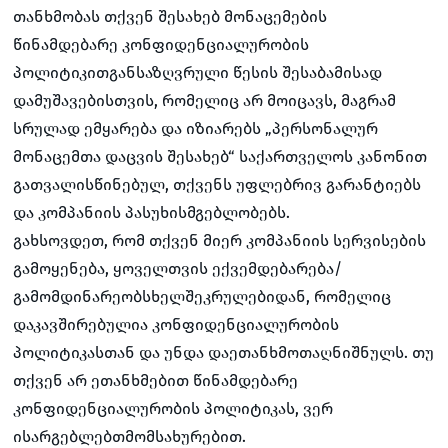
თანხმობას თქვენ შესახებ მონაცემების
წინამდებარე კონფიდენციალურობის
პოლიტიკითგანსაზღვრული წესის შესაბამისად
დამუშავებისთვის, რომელიც არ მოიცავს, მაგრამ
სრულად ემყარება და იზიარებს „პერსონალურ
მონაცემთა დაცვის შესახებ“ საქართველოს კანონით
გათვალისწინებულ, თქვენს უფლებრივ გარანტიებს
და კომპანიის პასუხისმგებლობებს.
გახსოვდეთ, რომ თქვენ მიერ კომპანიის სერვისების
გამოყენება, ყოველთვის ექვემდებარება/
გამომდინარეობსხელშეკრულებიდან, რომელიც
დაკავშირებულია კონფიდენციალურობის
პოლიტიკასთან და უნდა დაეთანხმოთაღნიშნულს. თუ
თქვენ არ ეთანხმებით წინამდებარე
კონფიდენციალურობის პოლიტიკას, ვერ
ისარგებლებთმომსახურებით.