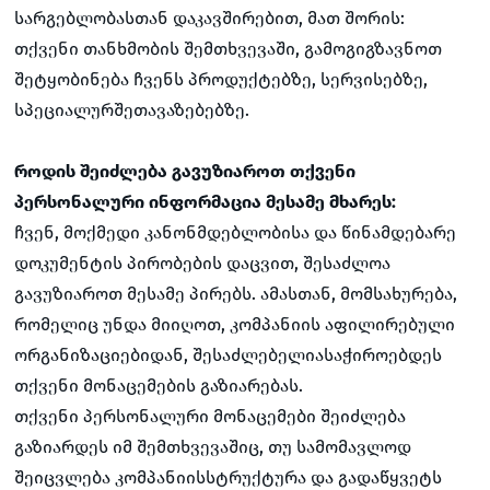
სარგებლობასთან დაკავშირებით, მათ შორის:
თქვენი თანხმობის შემთხვევაში, გამოგიგზავნოთ
შეტყობინება ჩვენს პროდუქტებზე, სერვისებზე,
სპეციალურშეთავაზებებზე.
როდის შეიძლება გავუზიაროთ თქვენი
პერსონალური ინფორმაცია მესამე მხარეს:
ჩვენ, მოქმედი კანონმდებლობისა და წინამდებარე
დოკუმენტის პირობების დაცვით, შესაძლოა
გავუზიაროთ მესამე პირებს. ამასთან, მომსახურება,
რომელიც უნდა მიიღოთ, კომპანიის აფილირებული
ორგანიზაციებიდან, შესაძლებელიასაჭიროებდეს
თქვენი მონაცემების გაზიარებას.
თქვენი პერსონალური მონაცემები შეიძლება
გაზიარდეს იმ შემთხვევაშიც, თუ სამომავლოდ
შეიცვლება კომპანიისსტრუქტურა და გადაწყვეტს