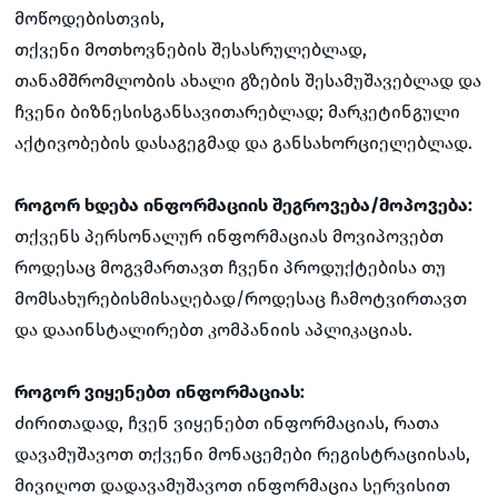
მოწოდებისთვის,
თქვენი მოთხოვნების შესასრულებლად,
თანამშრომლობის ახალი გზების შესამუშავებლად და
ჩვენი ბიზნესისგანსავითარებლად; მარკეტინგული
აქტივობების დასაგეგმად და განსახორციელებლად.
როგორ ხდება ინფორმაციის შეგროვება/მოპოვება:
თქვენს პერსონალურ ინფორმაციას მოვიპოვებთ
როდესაც მოგვმართავთ ჩვენი პროდუქტებისა თუ
მომსახურებისმისაღებად/როდესაც ჩამოტვირთავთ
და დააინსტალირებთ კომპანიის აპლიკაციას.
როგორ ვიყენებთ ინფორმაციას:
ძირითადად, ჩვენ ვიყენებთ ინფორმაციას, რათა
დავამუშავოთ თქვენი მონაცემები რეგისტრაციისას,
მივიღოთ დადავამუშავოთ ინფორმაცია სერვისით