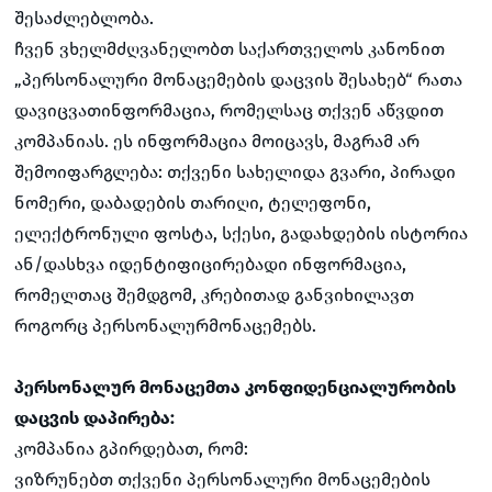
შესაძლებლობა.
ჩვენ ვხელმძღვანელობთ საქართველოს კანონით
„პერსონალური მონაცემების დაცვის შესახებ“ რათა
დავიცვათინფორმაცია, რომელსაც თქვენ აწვდით
კომპანიას. ეს ინფორმაცია მოიცავს, მაგრამ არ
შემოიფარგლება: თქვენი სახელიდა გვარი, პირადი
ნომერი, დაბადების თარიღი, ტელეფონი,
ელექტრონული ფოსტა, სქესი, გადახდების ისტორია
ან/დასხვა იდენტიფიცირებადი ინფორმაცია,
რომელთაც შემდგომ, კრებითად განვიხილავთ
როგორც პერსონალურმონაცემებს.
პერსონალურ მონაცემთა კონფიდენციალურობის
დაცვის დაპირება:
კომპანია გპირდებათ, რომ:
ვიზრუნებთ თქვენი პერსონალური მონაცემების