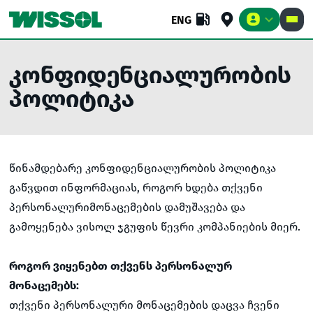
ENG
კონფიდენციალურობის
პოლიტიკა
ᲑᲘᲖᲜᲔᲡᲘ
ᲡᲐᲪᲐᲚᲝ
ᲙᲝᲛᲞᲐᲜᲘᲐ
წინამდებარე კონფიდენციალურობის პოლიტიკა
გაწვდით ინფორმაციას, როგორ ხდება თქვენი
პერსონალურიმონაცემების დამუშავება და
გამოყენება ვისოლ ჯგუფის წევრი კომპანიების მიერ.
როგორ ვიყენებთ თქვენს პერსონალურ
მონაცემებს:
თქვენი პერსონალური მონაცემების დაცვა ჩვენი