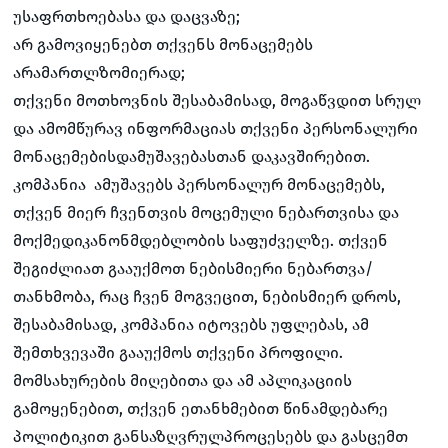
უსაფრთხოებასა და დაცვაზე;
არ გამოვიყენებთ თქვენს მონაცემებს
არამართლზომიერად;
თქვენი მოთხოვნის შესაბამისად, მოგაწვდით სრულ
და ამომწურავ ინფორმაციას თქვენი პერსონალური
მონაცემებისდამუშავებასთან დაკავშირებით.
კომპანია ამუშავებს პერსონალურ მონაცემებს,
თქვენ მიერ ჩვენთვის მოცემული ნებართვისა და
მოქმედიკანონმდებლობის საფუძველზე. თქვენ
შეგიძლიათ გააუქმოთ ნებისმიერი ნებართვა/
თანხმობა, რაც ჩვენ მოგვეცით, ნებისმიერ დროს,
შესაბამისად, კომპანია იტოვებს უფლებას, ამ
შემთხვევაში გააუქმოს თქვენი პროფილი.
მომსახურების მიღებითა და ამ აპლიკაციის
გამოყენებით, თქვენ ეთანხმებით წინამდებარე
პოლიტიკით განსაზღვრულპროცესებს და გასცემთ