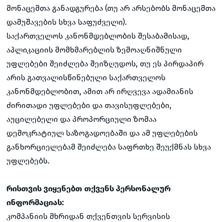
მონაცემთა განადგურება (თუ არ არსებობს მონაცემთა
დამუშავების სხვა საფუძველი).
საქართველოს კანონმდებლობის შესაბამისად,
აპლიკაციის მომხმარებლის ზემოაღნიშნული
უფლებები შეიძლება შეიზღუდოს, თუ ეს პირდაპირ
არის გათვალისწინებული საქართველოს
კანონმდებლობით, ამით არ ირღვევა ადამიანის
ძირითადი უფლებები და თავისუფლებები,
აუცილებელი და პროპორციული ზომაა
დემოკრატიულ საზოგადოებაში და ამ უფლებების
განხორციელებამ შეიძლება საფრთხე შეუქმნას სხვა
უფლებებს.
რისთვის ვიყენებთ თქვენს პერსონალურ
ინფორმაციას:
კომპანიის მხრიდან თქვენთვის სერვისის