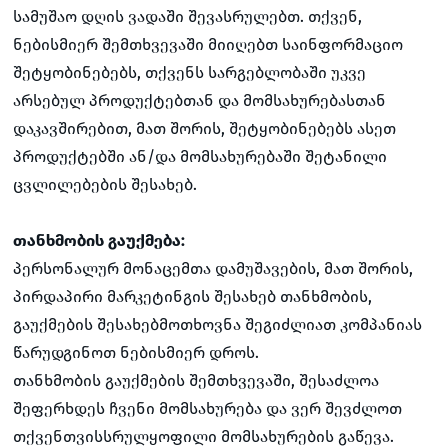
სამუშაო დღის ვადაში შევასრულებთ. თქვენ,
ნებისმიერ შემთხვევაში მიიღებთ საინფორმაციო
შეტყობინებებს, თქვენს სარგებლობაში უკვე
არსებულ პროდუქტებთან და მომსახურებასთან
დაკავშირებით, მათ შორის, შეტყობინებებს ასეთ
პროდუქტებში ან/და მომსახურებაში შეტანილი
ცვლილებების შესახებ.
თანხმობის გაუქმება:
პერსონალურ მონაცემთა დამუშავების, მათ შორის,
პირდაპირი მარკეტინგის შესახებ თანხმობის,
გაუქმების შესახებმოთხოვნა შეგიძლიათ კომპანიას
წარუდგინოთ ნებისმიერ დროს.
თანხმობის გაუქმების შემთხვევაში, შესაძლოა
შეფერხდეს ჩვენი მომსახურება და ვერ შევძლოთ
თქვენთვისსრულყოფილი მომსახურების გაწევა.