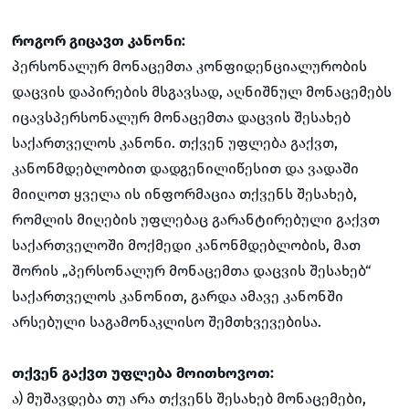
როგორ გიცავთ კანონი:
პერსონალურ მონაცემთა კონფიდენციალურობის
დაცვის დაპირების მსგავსად, აღნიშნულ მონაცემებს
იცავსპერსონალურ მონაცემთა დაცვის შესახებ
საქართველოს კანონი. თქვენ უფლება გაქვთ,
კანონმდებლობით დადგენილიწესით და ვადაში
მიიღოთ ყველა ის ინფორმაცია თქვენს შესახებ,
რომლის მიღების უფლებაც გარანტირებული გაქვთ
საქართველოში მოქმედი კანონმდებლობის, მათ
შორის „პერსონალურ მონაცემთა დაცვის შესახებ“
საქართველოს კანონით, გარდა ამავე კანონში
არსებული საგამონაკლისო შემთხვევებისა.
თქვენ გაქვთ უფლება მოითხოვოთ:
ა) მუშავდება თუ არა თქვენს შესახებ მონაცემები,