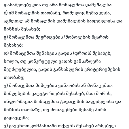
დასაბუთებულია თუ არა მონაცემთა დამუშავება;
ბ) იმ მონაცემის თაობაზე, რომელიც მუშავდება,
აგრეთვე ამ მონაცემის დამუშავების საფუძვლისა და
მიზნის შესახებ;
გ) მონაცემთა შეგროვების/მოპოვების წყაროს
შესახებ;
დ) მონაცემთა შენახვის ვადის (დროის) შესახებ,
ხოლო, თუ კონკრეტული ვადის განსაზღვრა
შეუძლებელია, ვადის განსაზღვრის კრიტერიუმების
თაობაზე;
ე) მონაცემთა მიმღების ვინაობის ან მონაცემთა
მიმღებების კატეგორიების შესახებ, მათ შორის,
ინფორმაცია მონაცემთა გადაცემის საფუძვლისა და
მიზნის თაობაზე, თუ მონაცემები მესამე პირს
გადაეცემა;
ვ) გაეცნოთ კომპანიაში თქვენს შესახებ არსებულ