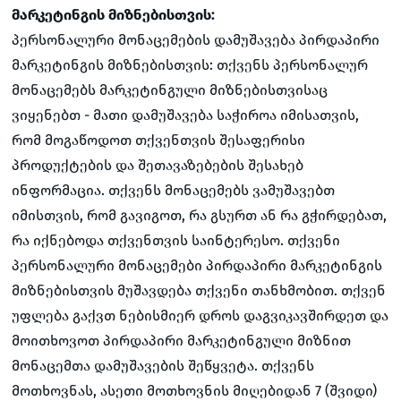
მარკეტინგის მიზნებისთვის:
პერსონალური მონაცემების დამუშავება პირდაპირი
მარკეტინგის მიზნებისთვის: თქვენს პერსონალურ
მონაცემებს მარკეტინგული მიზნებისთვისაც
ვიყენებთ - მათი დამუშავება საჭიროა იმისათვის,
რომ მოგაწოდოთ თქვენთვის შესაფერისი
პროდუქტების და შეთავაზებების შესახებ
ინფორმაცია. თქვენს მონაცემებს ვამუშავებთ
იმისთვის, რომ გავიგოთ, რა გსურთ ან რა გჭირდებათ,
რა იქნებოდა თქვენთვის საინტერესო. თქვენი
პერსონალური მონაცემები პირდაპირი მარკეტინგის
მიზნებისთვის მუშავდება თქვენი თანხმობით. თქვენ
უფლება გაქვთ ნებისმიერ დროს დაგვიკავშირდეთ და
მოითხოვოთ პირდაპირი მარკეტინგული მიზნით
მონაცემთა დამუშავების შეწყვეტა. თქვენს
მოთხოვნას, ასეთი მოთხოვნის მიღებიდან 7 (შვიდი)