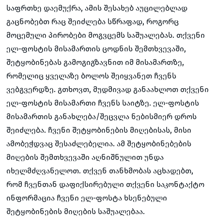
საფრთხე დაემუქრა, ამის შესახებ აუცილებლად
გაცნობებთ რაც შეიძლება სწრაფად, როგორც
მოცემული პირობები მოგვცემს საშუალებას. თქვენი
ელ-ფოსტის მისამართის ცოდნის შემთხვევაში,
შეტყობინებას გამოგიგზავნით იმ მისამართზე,
რომელიც ყველაზე ბოლოს შეიყვანეთ ჩვენს
ვებგვერდზე. გთხოვთ, მუდმივად განაახლოთ თქვენი
ელ-ფოსტის მისამართი ჩვენს საიტზე. ელ-ფოსტის
მისამართის განახლება/შეცვლა ნებისმიერ დროს
შეიძლება. ჩვენი შეტყობინების მიღებისას, მისი
ამობეჭდვაც შესაძლებელია. ამ შეტყობინებების
მიღების შემთხვევაში აღნიშნულით უნდა
იხელმძღვანელოთ. თქვენ თანხმობას აცხადებთ,
რომ ჩვენთან დაფიქსირებული თქვენი საკონტაქტო
ინფორმაცია ჩვენი ელ-ფოსტა ხსენებული
შეტყობინების მიღების საშუალებაა.