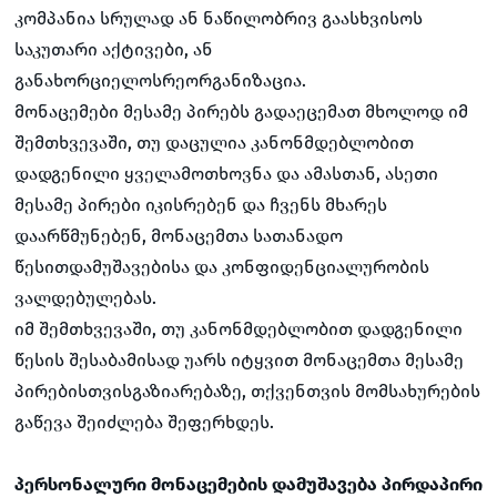
კომპანია სრულად ან ნაწილობრივ გაასხვისოს
საკუთარი აქტივები, ან
განახორციელოსრეორგანიზაცია.
მონაცემები მესამე პირებს გადაეცემათ მხოლოდ იმ
შემთხვევაში, თუ დაცულია კანონმდებლობით
დადგენილი ყველამოთხოვნა და ამასთან, ასეთი
მესამე პირები იკისრებენ და ჩვენს მხარეს
დაარწმუნებენ, მონაცემთა სათანადო
წესითდამუშავებისა და კონფიდენციალურობის
ვალდებულებას.
იმ შემთხვევაში, თუ კანონმდებლობით დადგენილი
წესის შესაბამისად უარს იტყვით მონაცემთა მესამე
პირებისთვისგაზიარებაზე, თქვენთვის მომსახურების
გაწევა შეიძლება შეფერხდეს.
პერსონალური მონაცემების დამუშავება პირდაპირი