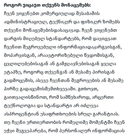
როგორ ვიცავთ თქვენს მონაცემებს:
ჩვენ ვიყენებთ კომერციულად შესაბამის
ადმინისტრაციულ, ტექნიკურ და ფიზიკურ ზომებს
თქვენი მონაცემებისდასაცავად. ჩვენ ვიყენებთ
დარგის მიღებულ სტანდარტებს, რომ დავიცვათ
ჩვენით შეგროვებული ინფორმაციადაკარგვისგან,
მოპარვისგან, არაავტორიზებული წვდომისგან,
ცვლილებებისაგან ან გამჟღავნებისაგან ყველა
ეტაპზე, როგორც თქვენგან ან მესამე პირისგან
გადმოცემის, ასევე ჩვენთან შეგროვების ან მესამე
პირზე გადაცემისშემთხვევაში. გთხოვთ,
გაითვალისწინოთ, რომ სამწუხაროდ, არცერთი
ტექნოლოგია და სტანდარტი არ იძლევა
ასპროცენტიან უსაფრთხოების სრულ გარანტიას.
თუ ჩვენი ურთიერთობის რომელიმე მომენტში ჩვენ
ეჭვი შეგვეპარება, რომ პერსონალურ ინფორმაციას