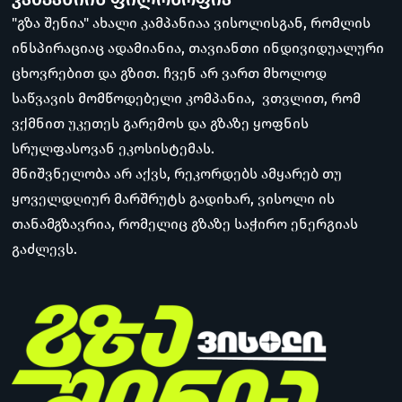
"გზა შენია" ახალი კამპანიაა ვისოლისგან, რომლის
ინსპირაციაც ადამიანია, თავიანთი ინდივიდუალური
ცხოვრებით და გზით. ჩვენ არ ვართ მხოლოდ
საწვავის მომწოდებელი კომპანია, ვთვლით, რომ
ვქმნით უკეთეს გარემოს და გზაზე ყოფნის
სრულფასოვან ეკოსისტემას.
მნიშვნელობა არ აქვს, რეკორდებს ამყარებ თუ
ყოველდღიურ მარშრუტს გადიხარ, ვისოლი ის
თანამგზავრია, რომელიც გზაზე საჭირო ენერგიას
გაძლევს.