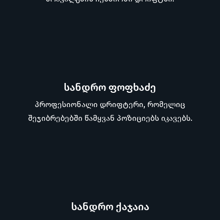
სანდრო ფოფხაძე
პროფესიონალი დრიფტერი, რომელიც
შეჯიბრებებში წამყვან პოზიციებს იკავებს.
სანდრო ქაჯაია