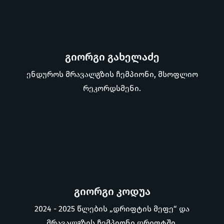
გიორგი გახელაძე
ენდუროს მრავალგზის ჩემპიონი, მსოფლიო
რეკორდსმენი.
გიორგი კოდუა
2024 - 2025 წლების „დრიფტის მეფე“ და
მრავალგზის ჩემპიონი დრიფტში.