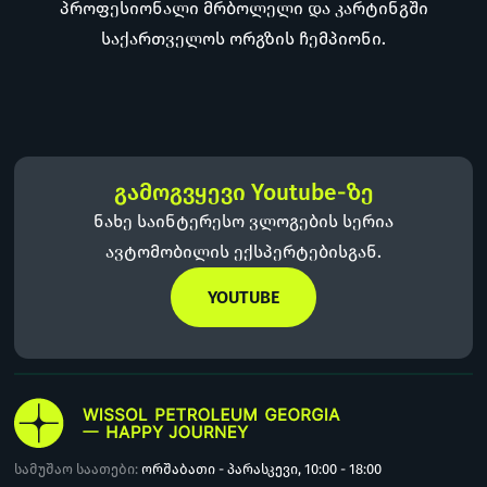
პროფესიონალი მრბოლელი და კარტინგში
საქართველოს ორგზის ჩემპიონი.
გამოგვყევი Youtube-ზე
ნახე საინტერესო ვლოგების სერია
ავტომობილის ექსპერტებისგან.
YOUTUBE
სამუშაო საათები:
ორშაბათი - პარასკევი, 10:00 - 18:00