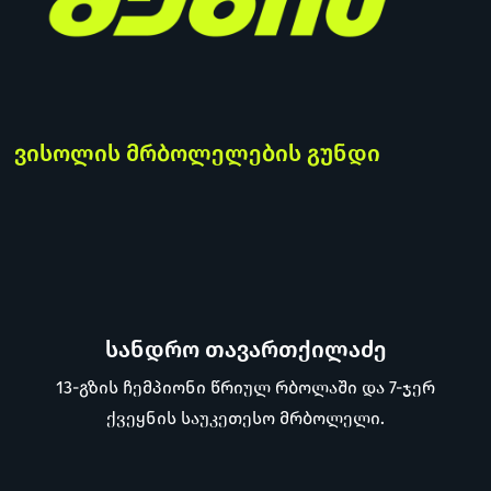
ვისოლის მრბოლელების გუნდი
სანდრო თავართქილაძე
13-გზის ჩემპიონი წრიულ რბოლაში და 7-ჯერ
ქვეყნის საუკეთესო მრბოლელი.