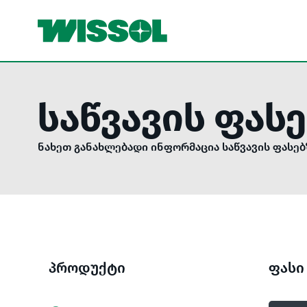
საწვავის ფას
ნახეთ განახლებადი ინფორმაცია საწვავის ფასებ
პროდუქტი
ფასი