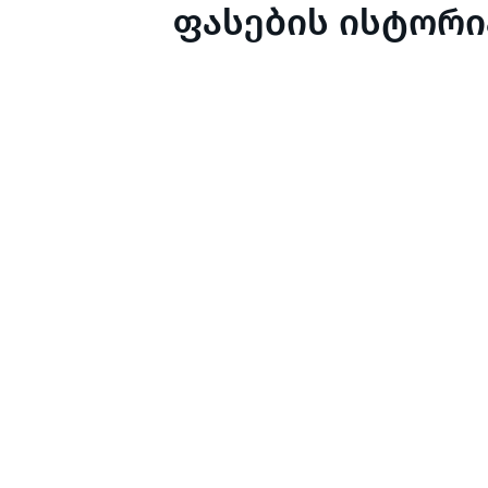
ფასების ისტორი