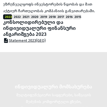
უზრუნველყოფს ინვესტორების ნდობას და მათ
აქტიურ ჩართულობას კომპანიის განვითარებაში.
2023
2022
2021
2020
2019
2018
2017
2016
2015
კონსოლიდირებული და
ინდივიდუალური ფინანსური
ანგარიშგება 2023
Statement 2023(GEO)
ინდივიდუალური მომსახურება
მულტიფუნქციური სადგურები, საწვავის
შეძენის კომფორტული გზები,