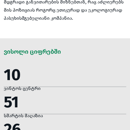
მდგრადი განვითარების მიზნებთან, რაც აძლიერებს
მის პოზიციას როგორც ეთიკურად და ეკოლოგიურად
პასუხისმგებელიანი კომპანია.
ვისოლი ციფრებში
10
ვინტოს ცენტრი
51
სმარტის მაღაზია
26