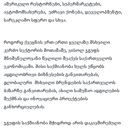
ამერიკული რესტორნები, სუპერმარკეტები,
ავტომომსახურება, უძრავი ქონება, დეველოპმენტი,
სარეკლამო სფერო და სხვა.
როგორც ქვეყნის ერთ-ერთი ყველაზე მსხვილი
კერძო სექტორის მოთამაშე, ვისოლ ჯგუფს
მნიშვნელოვანი წვლილი შეაქვს საქართველოს
ეკონომიკაში. მისი საქმიანობა ხელს უწყობს
ადგილობრივი ბიზნესების განვითარებას,
გლობალური მსხვილი ბრენდების საქართველოს
ბაზარზე განვითარებას, ახალი სამუშაო ადგილების
შექმნას და ინოვაციური პროექტების
განხორციელებას.
ჯგუფის საქმიანობა მჭიდროდ არის დაკავშირებული