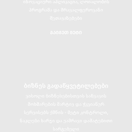
ინოვაციური აპლიკაცია, ლოიალობის
პროგრამა და მრავალფეროვანი
შეთავაზებები
ᲒᲐᲘᲒᲔᲗ ᲛᲔᲢᲘ
ბიზნეს გადაწყვეტილებები
ვისოლი ბიზნესებისთვის საწვავის
მოხმარების მარტივ და ჭკვიანურ
სერვისებს ქმნის - მეტი კონტროლი,
ნაკლები ხარჯი და უამრავი დამატებითი
სარგებელი