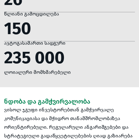
წლიანი გამოცდილება
150
ავტოგასამართი სადგური
235 000
ლოიალური მომხმარებელი
ნდობა და გამჭვირვალობა
ვისოლ ჯგუფი ინვესტორებთან გამჭვირვალე
კომუნიკაციასა და მჭიდრო თანამშრომლობაზეა
ორიენტირებული. რეგულარული ანგარიშგებები და
სტრატეგიული გადაწყვეტილებების ღიად გაზიარება