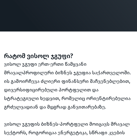
რატომ ვისოლ ჯგუფი?
ვისოლ ჯგუფი ერთ-ერთი წამყვანი
მრავალპროფილური ბიზნეს ჯგუფია საქართველოში.
ის გამოირჩევა ძლიერი ფინანსური მაჩვენებლებით,
დივერსიფიცირებული პორტფელით და
სტრატეგიული ხედვით, რომელიც ორიენტირებულია
გრძელვადიან და მდგრად განვითარებაზე.
ვისოლ ჯგუფის ბიზნეს-პორტფელი მოიცავს მრავალ
სექტორს, როგორიცაა ენერგეტიკა, სწრაფი კვების