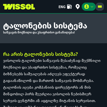
ENG
ტალონების სისტემა
საწვავის მოქნილი და უსაფრთხო განაწილება!
ᲑᲘᲖᲜᲔᲡᲘ
ᲡᲐᲪᲐᲚᲝ
ᲙᲝᲛᲞᲐᲜᲘᲐ
რა არის ტალონების სისტემა?
ვისოლის ტალონები საწვავის შესაძენად შექმნილი
მოქნილი და უსაფრთხო სისტემაა, რომელიც
ბიზნესებს საშუალებას აძლევს ეფექტურად
გადაანაწილონ და მართონ საწვავის მოხმარება.
ტალონის აღება კომპანიის დირექტორს ან მის
მინდობილ პირს შეუძლია ვისოლის ნებისმიერ
სერვის ცენტრში ან ადგილზე მიტანის სერვისით.