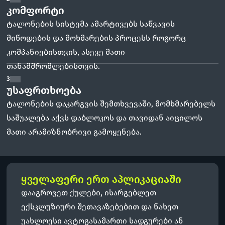
კომფორტი
ტალონების სისტემა ამარტივებს საწვავის
მიწოდების და მოხმარების პროცესს როგორც
კომპანიებისთვის, ასევე მათი
თანამშრომლებისთვის.
3
უსაფრთხოება
ტალონების დაკარგვის შემთხვევაში, მომხმარებელს
საშუალება აქვს დაბლოკოს და თავიდან აიცილოს
მათი არამიზნობრივი გამოყენება.
ყველაფერი ერთ აპლიკაციაში
დააგროვეთ ქულები, ისარგებლეთ
ექსკლუზიური შეთავაზებებით და ნახეთ
უახლოესი ავტოგასამართი სადგურები ან