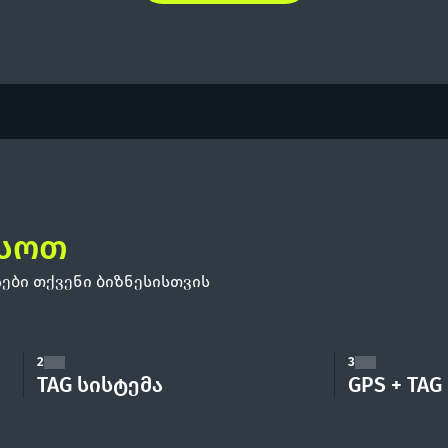
ესოთ
ები თქვენი ბიზნესისთვის
2
3
TAG სისტემა
GPS + TAG