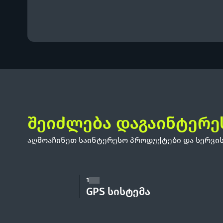
შეიძლება დაგაინტერ
აღმოაჩინეთ საინტერესო პროდუქტები და სერვის
1
GPS სისტემა