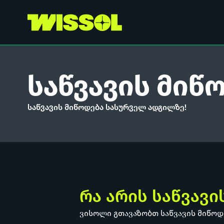
საწვავის მიწ
საწვავის მიწოდება სასურველ ადგილზე!
რა არის საწვავი
ვისოლი გთავაზობთ საწვავის მიწოდ