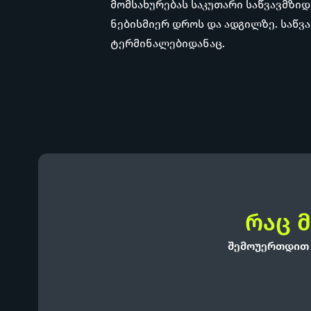
მომსახურებას საკუთარი საწვავმზიდ
ნებისმიერ დროს და ადგილზე. საწვ
ტერმინალებიდანაც.
რაც მ
შემოუერთდით 