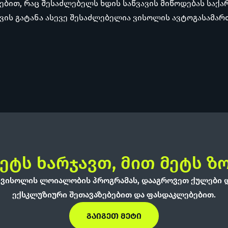
ებით, რაც შესაძლებელს ხდის საწვავის მიწოდებას საქ
ავის გატანა ასევე შესაძლებელია ვისოლის ავტოგასამარ
ეტს ხარჯავთ, მით მეტს ზ
ვისოლის ლოიალობის პროგრამას, დააგროვეთ ქულები 
ექსკლუზიური შეთავაზებებით და ფასდაკლებებით.
ᲒᲐᲘᲒᲔᲗ ᲛᲔᲢᲘ