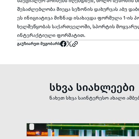
სპეციალურ პრიზებს იღებდნენ, ხოლო სეზონის 
შესაძლებლობა მიეცა სეზონის დახურვას აბუ დაბ
ეს ინიციატივა მიზნად ისახავდა ფორმულა 1-ის 
ხელშეწყობას საქართველოში, სპორტის მოყვარუ
ინტერაქტიული ფორმატით.
გაუზიარეთ მეგობარს
სხვა სიახლეები
ნახეთ სხვა საინტერესო ახალი ამბე