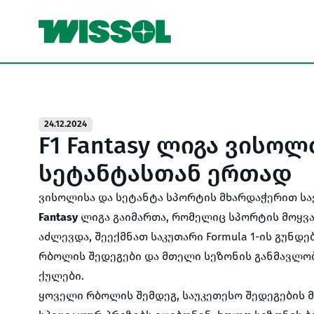
24.12.2024
F1 Fantasy ლიგა ვისო
სეტანტასთან ერთად
ვისოლისა და სეტანტა სპორტის მხარდაჭერით ს
Fantasy
ლიგა გაიმართა, რომელიც სპორტის მოყვ
აძლევდა, შეექმნათ საკუთარი Formula 1-ის გუნდე
რბოლის შედეგები და მთელი სეზონის განმავლო
ქულები.
ყოველი რბოლის შემდეგ, საუკეთესო შედეგების 