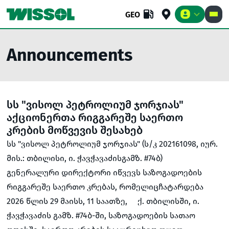
GEO
Announcements
BUSINESS
RETAIL
COMPANY
სს "ვისოლ პეტროლიუმ ჯორჯიას"
აქციონერთა რიგგარეშე საერთო
კრების მოწვევის შესახებ
სს "ვისოლ პეტროლიუმ ჯორჯიას" (ს/კ 202161098, იურ.
მის.: თბილისი, ი. ჭავჭავაძისგამზ. #74ბ)
გენერალური დირექტორი იწვევს საზოგადოების
რიგგარეშე საერთო კრებას, რომელიცჩატარდება
2026 წლის 29 მაისს, 11 საათზე, ქ. თბილისში, ი.
ჭავჭავაძის გამზ. #74ბ-ში, საზოგადოების სათაო