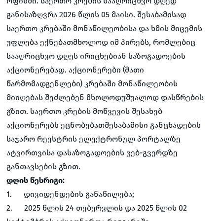
ოფისში. საერთო კრების სააღრიცხვო დღედ
განისაზღვრა 2026 წლის 05 მაისი. შესაბამისად
საერთო კრებაში მონაწილეობისა და ხმის მიცემის
უფლება ექნებათმხოლოდ იმ პირებს, რომლებიც
სააღრიცხვო დღეს ირიცხებიან საზოგადოების
აქციონერებად. აქციონერები (მათი
წარმომადგენლები) კრებაში მონაწილეობის
მიიღებას შეძლებენ მხოლოდუშუალოდ დასწრების
გზით. საერთო კრების მოწვევის შესახებ
აქციონერებს ეცნობებათშესაბამისი განცხადების
საჯარო რეესტრის ელექტრონულ პორტალზე
ატვირთვისა დასაზოგადოების ვებ-გვერდზე
განთავსების გზით.
დღის წესრიგი:
1. დივიდენდების განაწილება;
2. 2025 წლის 24 თებერვლის და 2025 წლის 02