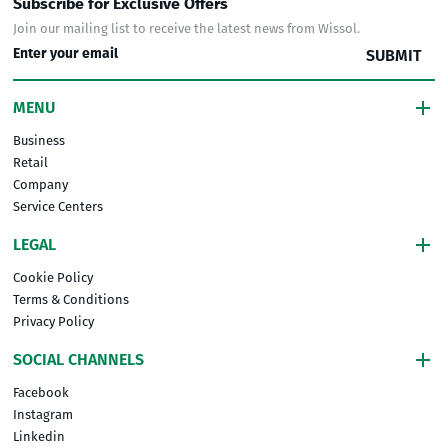
Subscribe for Exclusive Offers
Join our mailing list to receive the latest news from Wissol.
SUBMIT
MENU
Business
Retail
Company
Service Centers
LEGAL
Cookie Policy
Terms & Conditions
Privacy Policy
SOCIAL CHANNELS
Facebook
Instagram
Linkedin